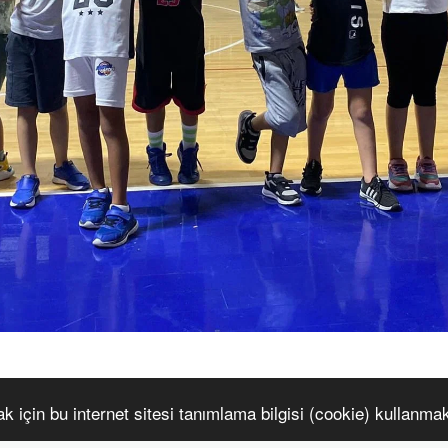
 için bu internet sitesi tanımlama bilgisi (cookie) kullanmak