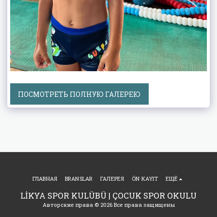
ПОСМОТРЕТЬ ПОЛНУЮ ГАЛЕРЕЮ
ГЛАВНАЯ
BRANSLAR
ГАЛЕРЕЯ
ÖN KAYIT
ЕЩЁ
LİKYA SPOR KULÜBÜ | ÇOCUK SPOR OKULU
Авторские права © 2026 Все права защищены