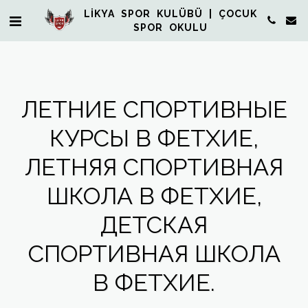
LİKYA SPOR KULÜBÜ | ÇOCUK
SPOR OKULU
ЛЕТНИЕ СПОРТИВНЫЕ
КУРСЫ В ФЕТХИЕ,
ЛЕТНЯЯ СПОРТИВНАЯ
ШКОЛА В ФЕТХИЕ,
ДЕТСКАЯ
СПОРТИВНАЯ ШКОЛА
В ФЕТХИЕ.