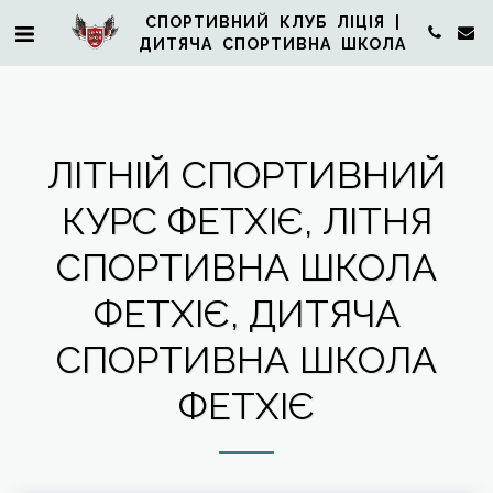
СПОРТИВНИЙ КЛУБ ЛІЦІЯ |
ДИТЯЧА СПОРТИВНА ШКОЛА
ЛІТНІЙ СПОРТИВНИЙ
КУРС ФЕТХІЄ, ЛІТНЯ
СПОРТИВНА ШКОЛА
ФЕТХІЄ, ДИТЯЧА
СПОРТИВНА ШКОЛА
ФЕТХІЄ