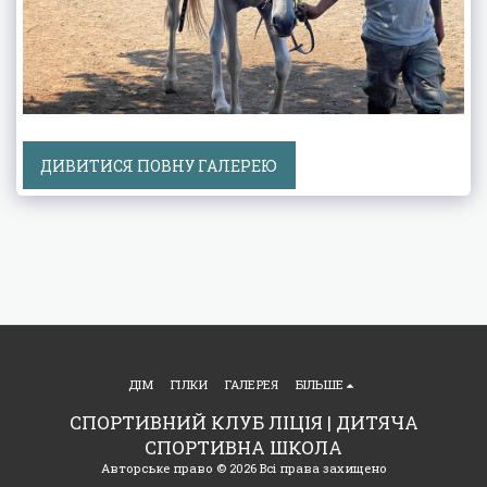
ДИВИТИСЯ ПОВНУ ГАЛЕРЕЮ
ДІМ
ГІЛКИ
ГАЛЕРЕЯ
БІЛЬШЕ
СПОРТИВНИЙ КЛУБ ЛІЦІЯ | ДИТЯЧА
СПОРТИВНА ШКОЛА
Авторське право © 2026 Всі права захищено